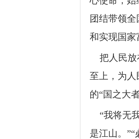
心使命，始
团结带领全
和实现国家
把人民放
至上，为人
的“国之大
“我将无
是江山。”