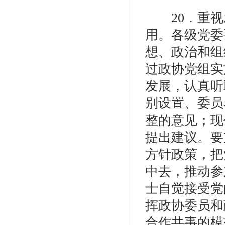
20．重视
用。各级党委
想、政治和组
过政协党组实
发展，认真听
别设置、委员
整的意见；现
提出建议。要
方针政策，把
中去，推动参
士自觉接受党
挥政协委员和
合作共事的模