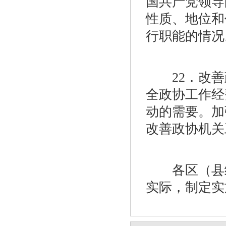
国共产党领导
性质、地位和
行职能的情况
22．改善
全政协工作经
动的需要。加
改善政协机关
各区（县级
实际，制定实