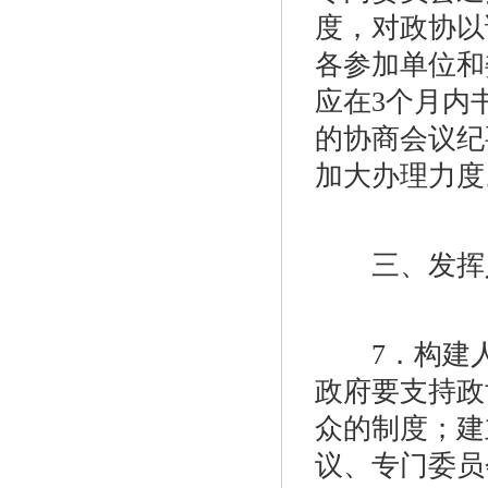
度，对政协以
各参加单位和
应在3个月内
的协商会议纪
加大办理力度
三、发挥人
7．构建人
政府要支持政
众的制度；建
议、专门委员