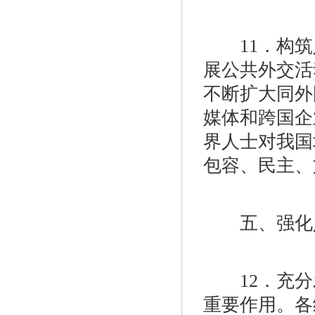
11．构筑
展公共外交活
不断扩大同外
媒体和跨国企
界人士对我国
包容、民主、
五、强化人
12．充分
重要作用。各