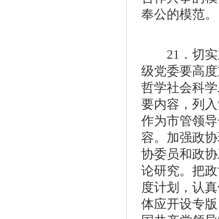
奉公的模范。
21．切实
级党委要高度
哲学社会科学
要内容，列入
作为市管领导
容。加强政协
协委员和政协
论研究。把政
度计划，认真
体应开设专版