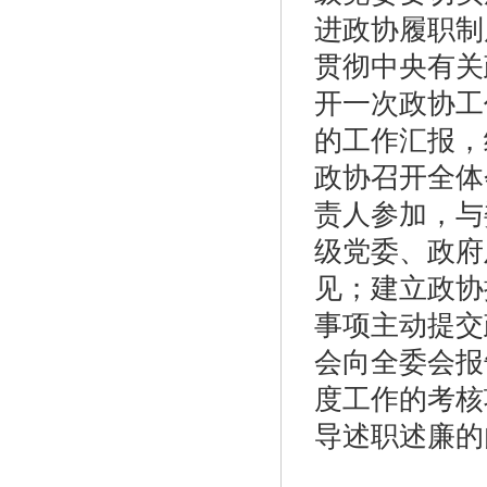
进政协履职制
贯彻中央有关
开一次政协工
的工作汇报，
政协召开全体
责人参加，与
级党委、政府
见；建立政协
事项主动提交
会向全委会报
度工作的考核
导述职述廉的