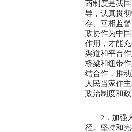
商制度是我国
导，认真贯彻
存、互相监督
政协作为中国
作用，才能充
渠道和平台作
桥梁和纽带作
结合作，推动
人民当家作主
政治制度和政
2．加强人
径。坚持和完