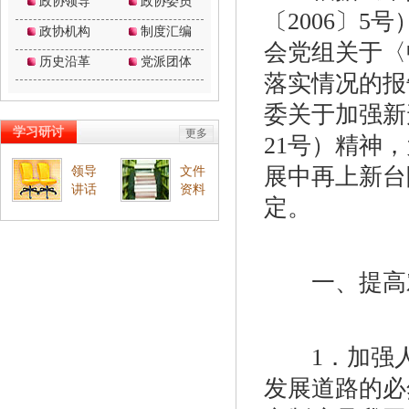
〔2006〕
会党组关于〈
落实情况的报
委关于加强新
21号）精神
展中再上新台
定。
一、提高对
1．加强人
发展道路的必