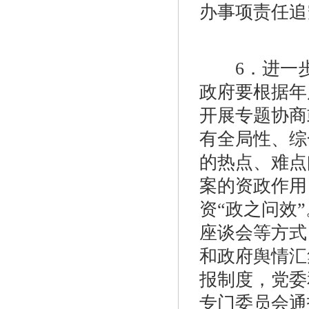
办事项责任追
6．进一步
政府要根据年
开展专题协商
有全局性、综
的热点、难点
案的资政作用
资“政之问效
座谈会等方式
和政府舆情汇
报制度，党委
专门委员会通