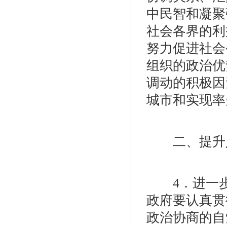
中民智和凝聚
社会各界的利
努力促进社会
组织的政治优
调动的积极因
城市和实现率
二、提升人
4．进一步
政府要认真贯
政治协商的自