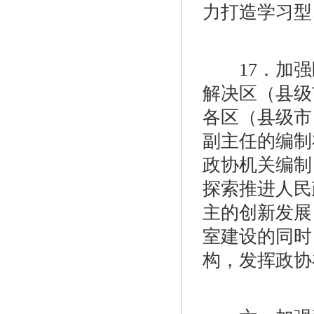
力打造学习型
17．加强
解决区（县级
各区（县级市
副主任的编制
政协机关编制
探索推进人民
主的创新发展
室建设的同时
构，发挥政协