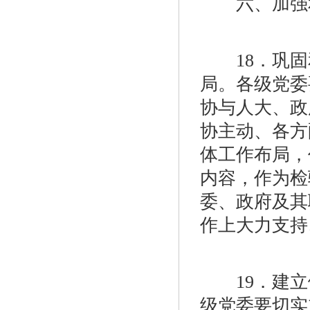
六、加强和
18．巩固
局。各级党委
协与人大、政
协主动、各方
体工作布局，
内容，作为检
委、政府及其
作上大力支持
19．建立
级党委要切实