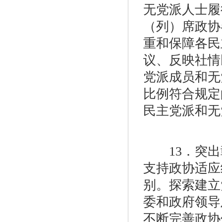
无党派人士履
（列）席政协
重和保障各民
议、反映社情
党派成员和无
比例符合规定
民主党派和无
13．突出
支持政协适应
别。探索建立
委和政府领导
不断完善政协