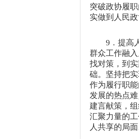
突破政协履职
实做到人民政
9．提高人
群众工作融入
找对策，到实
础。坚持把实
作为履行职能
发展的热点难
建言献策，组
汇聚力量的工
人共享的局面