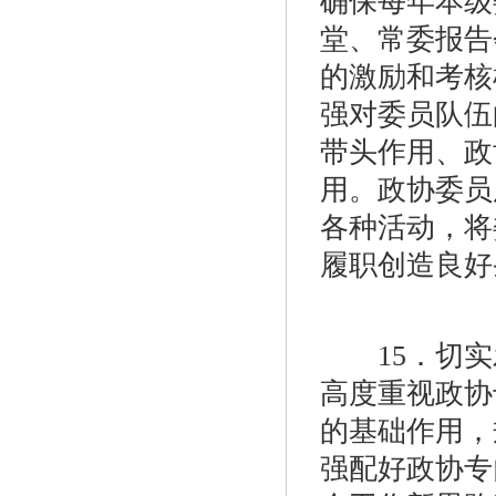
确保每年本级
堂、常委报告
的激励和考核
强对委员队伍
带头作用、政
用。政协委员
各种活动，将
履职创造良好
15．切实
高度重视政协
的基础作用，
强配好政协专