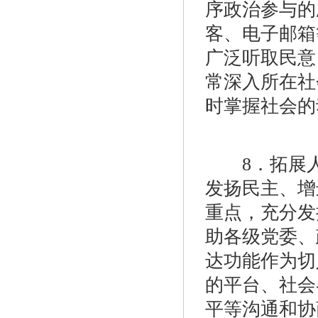
序政治参与的
客、电子邮箱
广泛听取民意
常深入所在社
时掌握社会的
8．拓展人
发扬民主、增
重点，充分发
助各级党委、
达功能作为切
的平台、社会
平等沟通和协