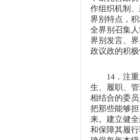
作组织机制、
界别特点，积
全界别召集人
界别发言、界
政议政的积极
14．注重
生、履职、管
相结合的委员
把那些能够担
来。建立健全
和保障其履行