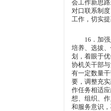
会工作新思路
对口联系制度
工作，切实提
16．加强
培养、选拔、
划，着眼于优
协机关干部与
有一定数量干
要，调整充实
作任务相适应
想、组织、作
和服务意识，