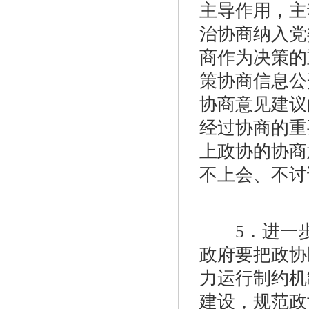
主导作用，主
治协商纳入党
商作为决策的
策协商信息公
协商意见建议
经过协商的重
上政协的协商
不上会、不讨
5．进一步
政府要把政协
力运行制约机
建设，规范政