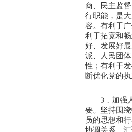
商、民主监督
行职能，是大
容。有利于广
利于拓宽和畅
好、发展好最
派、人民团体
性；有利于发
断优化党的执
3．加强人
要。坚持围绕
员的思想和行
协调关系、汇