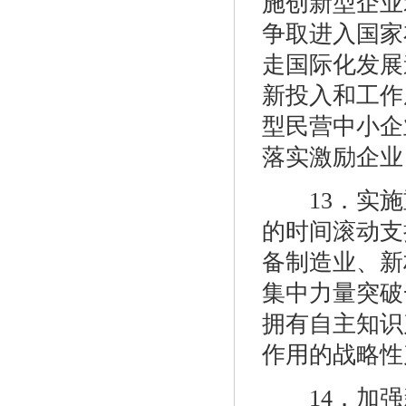
施创新型企业
争取进入国家
走国际化发展
新投入和工作
型民营中小企
落实激励企业
13．实施重
的时间滚动支
备制造业、新
集中力量突破
拥有自主知识
作用的战略性
14．加强