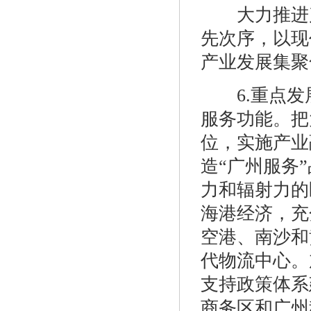
大力推进产
先次序，以现
产业发展集聚
6.重点发
服务功能。把
位，实施产业
造“广州服务
力和辐射力的
海港经济，充
空港、南沙和
代物流中心。
支持政策体系
商务区和广州