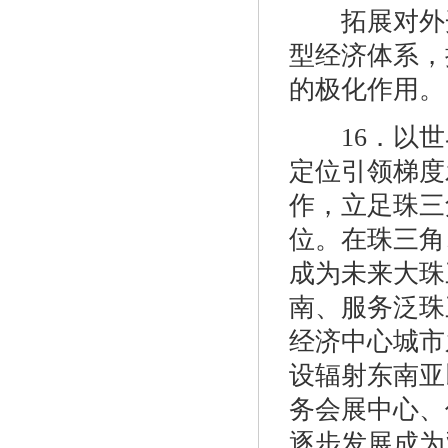
拓展对外开
型经济体系，
的极化作用。
16．以世
定位引领梯度
作，立足珠三
位。在珠三角
成为未来大珠
南、服务泛珠
经济中心城市
设辐射东南亚
务会展中心、
逐步发展成为