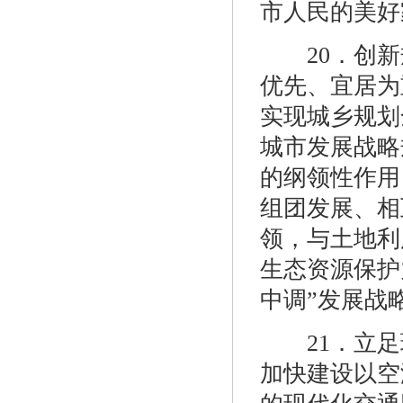
市人民的美好
20．创新规
优先、宜居为
实现城乡规划
城市发展战略
的纲领性作用
组团发展、相
领，与土地利
生态资源保护
中调”发展战
21．立足
加快建设以空