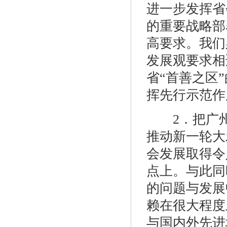
进一步发挥省
的重要战略部
高要求。我们
发展观要求相
省“首善之区
挥先行示范作
2．把广州建
推动新一轮大
会发展取得令
点上。与此同
的问题与发展
赖在很大程度
与国内外先进