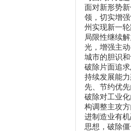
面对新形势新
领，切实增强
州实现新一轮
局限性继续解
光，增强主动
城市的胆识和
破除片面追求
持续发展能力
先、节约优先
破除对工业化
构调整主攻方
进制造业有机
思想，破除僵