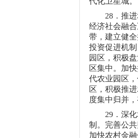
代化卫星城。
28．推进
经济社会融合
带，建立健全
投资促进机制
园区，积极盘
区集中。加快
代农业园区，
区，积极推进
度集中归并，
29．深化
制。完善公共
加快农村金融