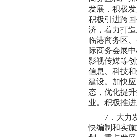
发展，积极发
积极引进跨国
济，着力打造
临港商务区、
际商务会展中
影视传媒等创
信息、科技和
建设。加快应
态，优化提升
业。积极推进
7．大力发
快编制和实施