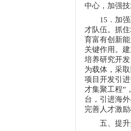
中心，加强技
15．加强
才队伍。抓住
育富有创新能
关键作用。建
培养研究开发
为载体，采取
项目开发引进
才集聚工程”
台，引进海外
完善人才激励
五、提升开