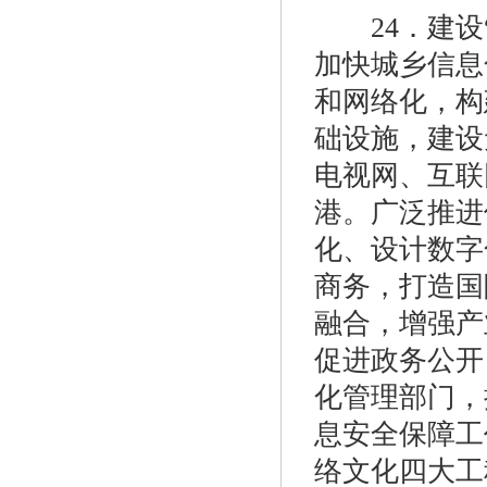
24．建设“
加快城乡信息
和网络化，构
础设施，建设
电视网、互联
港。广泛推进
化、设计数字
商务，打造国
融合，增强产
促进政务公开
化管理部门，
息安全保障工
络文化四大工