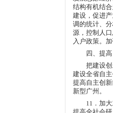
结构有机结合
建设，促进产
调的统计、分
源，控制人口
入户政策。加
四、提高自
把建设创新
建设全省自主
提高自主创新
新型广州。
11．加大
提高全社会研