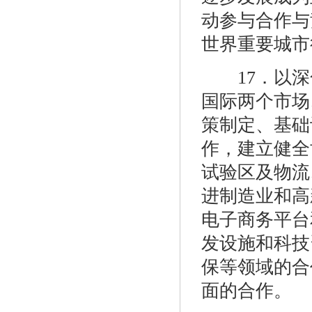
动参与合作与
世界重要城市
17．以深
国际两个市场
策制定、基础
作，建立健全
试验区及物流
进制造业和高
电子商务平台
发设施和科技
保等领域的合
面的合作。