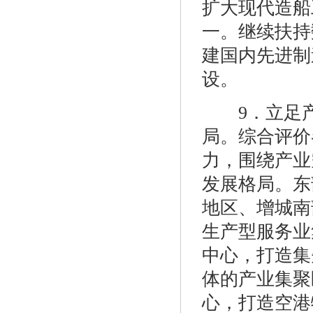
扩大现代造船
一。继续扶持
建国内先进制
设。
9．立足产
局。综合评价
力，围绕产业
发展格局。东
地区、增城南
生产型服务业
中心，打造集
体的产业集聚
心，打造空港