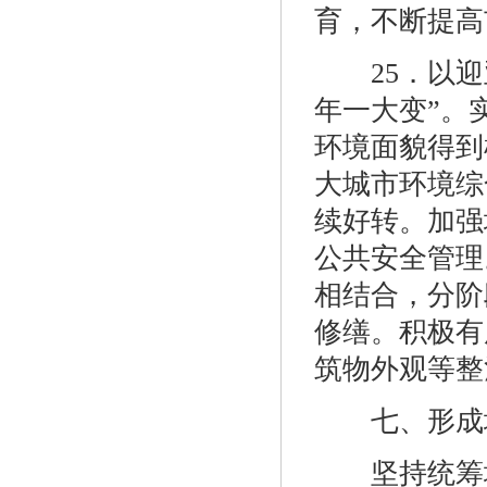
育，不断提高
25．以迎亚
年一大变”。
环境面貌得到
大城市环境综
续好转。加强
公共安全管理
相结合，分阶
修缮。积极有
筑物外观等整
七、形成城
坚持统筹城