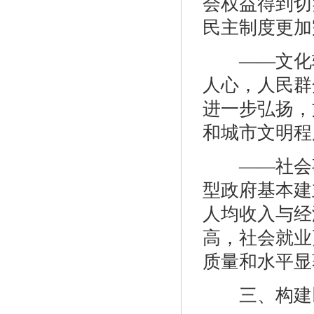
会权益得到切
民主制度更加
——文化软
人心，人民群
进一步弘扬，
和城市文明程
——社会事
型政府基本建
人均收入与经
高，社会就业
质量和水平显
三、构建以