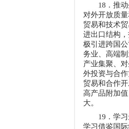
18．推动
对外开放质量
贸易和技术贸
进出口结构，
极引进跨国公
务业、高端制
产业集聚、对
外投资与合作
贸易和合作开
高产品附加值
大。
19．学习
学习借鉴国际