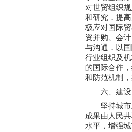
对世贸组织规
和研究，提高
极应对国际贸
资并购、会计
与沟通，以国
行业组织及机
的国际合作，
和防范机制，
六、建设以
坚持城市发
成果由人民共
水平，增强城