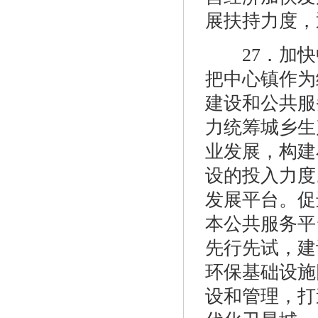
展扶持力度，
27．加快
把中心镇作为
建设和公共服
力统筹城乡生
业发展，构建
设的投入力度
发展平台。促
本公共服务平
先行先试，建
环保基础设施
设和管理，打