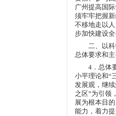
广州提高国际
须牢牢把握新
不移地走以人
步加快建设全
二、以科学
总体要求和主
4．总体要
小平理论和“
发展观，继续
之区”为引领
展为根本目的
能力，着力提