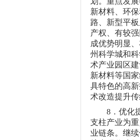
划。重点发展
新材料、环保
路、新型平板
产权、有较强
成优势明显、
州科学城和科
术产业园区建
新材料等国家
具特色的高新
术改造提升传
8．优化提
支柱产业为重
业链条。继续