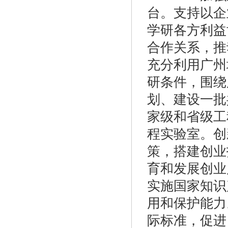
台。支持以企
学研各方利益
合作关系，推
充分利用广州
研条件，围绕
划、建设一批
家级和省级工
程实验室。创
策，搭建创业
育和发展创业
实施国家知识
用和保护能力
际标准，促进