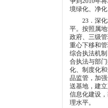
争到2010
境绿化、净化
23．深化
平。按照属地
政府、三级管
重心下移和管
综合执法机制
合执法与部门
化、制度化和
品监管，加强
送基地，建立
信息化建设，
理水平。