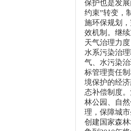
保护也是发展
约束”转变，
施环保规划，
效机制。继续
天气治理力度
水系污染治理
气、水污染治
标管理责任制
境保护的经济
态补偿制度。
林公园、自然
理，保障城市
创建国家森林