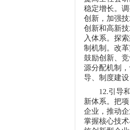
稳定增长。调
创新，加强技
创新和高新技
入体系。探索
制机制。改革
鼓励创新、竞
源分配机制，
导、制度建设
12.引导和
新体系。把项
企业，推动企
掌握核心技术