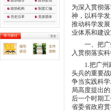
为深入贯彻落
神，以科学发
推动科学发展
业体系和建设
一、把广州
入贯彻落实科
1.把广州建
头兵的重要战
争当实践科学
局高度提出的
后一个时期工
省委省政府贯