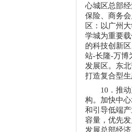
心城区总部经
保险、商务会
区：以广州大
学城为重要载
的科技创新区
站-长隆-万
发展区。东北
打造复合型生
10．推动产
构。加快中心
和引导低端产
容量，优先发
发展总部经济