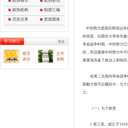
中间势力是国共两党以外
的党派、社团在大革命失败
革命战争时期，中间势力已
织，而且随着中间势力中不
展逐渐具备了政治上和组织
在第二次国内革命战争时
面貌大致可以概括为：九个
士。
（一）九个政党
1.第三党。成立于192