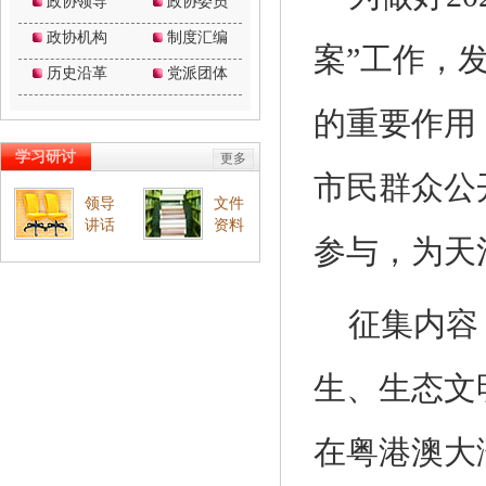
案”工作，
的重要作用
市民群众公
参与，为天
征集内容
生、生态文
在粤港澳大