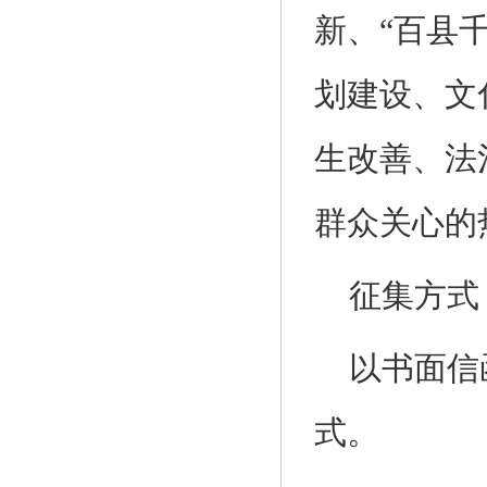
新、“百县
划建设、文
生改善、法
群众关心的
征集方式
以书面信
式。