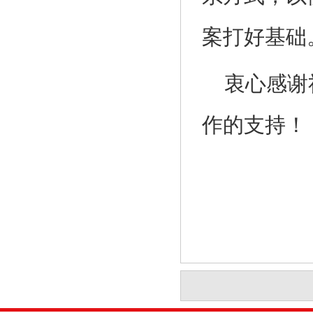
案打好基础
衷心感谢
作的支持！