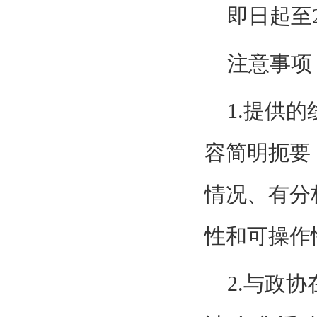
即日起至2
注意事项
1.提供
容简明扼要
情况、有分
性和可操作
2.与政