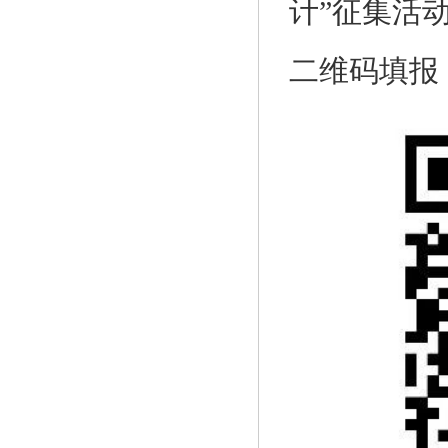
计”征集活
二维码填报