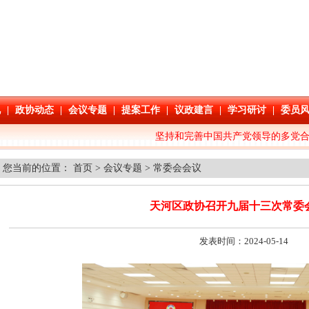
您当前的位置：
首页
>
会议专题
>
常委会会议
天河区政协召开九届十三次常委
发表时间：2024-05-14