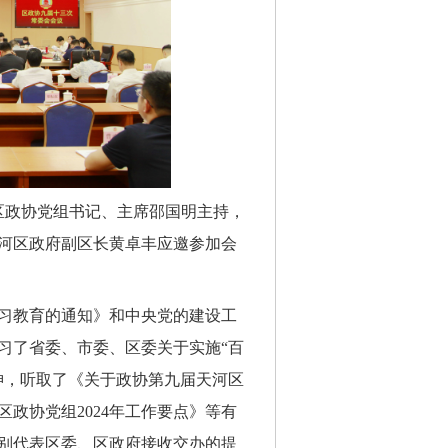
区政协党组书记、主席邵国明主持，
河区政府副区长黄卓丰应邀参加会
习教育的通知》和中央党的建设工
习了省委、市委、区委关于实施“百
神，听取了《关于政协第九届天河区
政协党组2024年工作要点》等有
分别代表区委、区政府接收交办的提