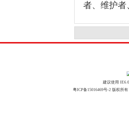
者、维护者