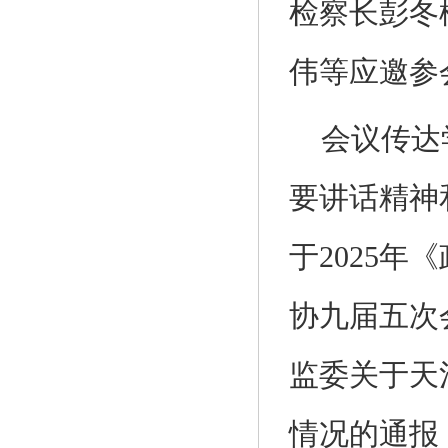
检察长彭冬
伟等应邀参
会议传达
要讲话精神
于2025
协九届五次
监委关于天
情况的通报