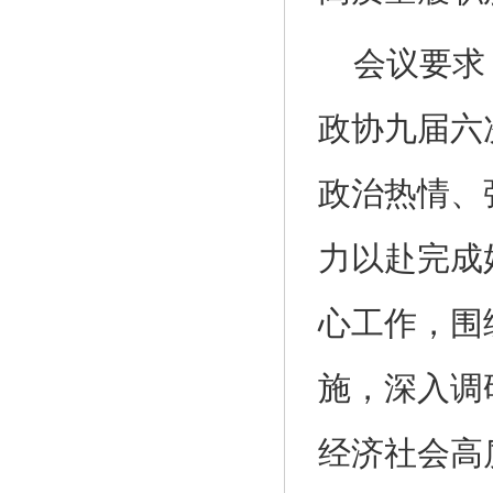
会议要求
政协九届六
政治热情、
力以赴完成
心工作，围
施，深入调
经济社会高