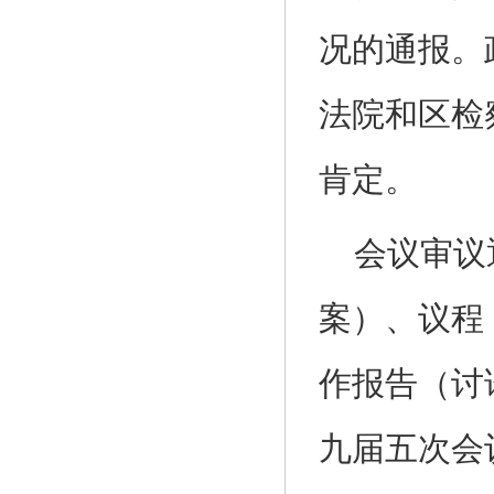
况的通报。
法院和区检
肯定。
会议审议
案）、议程
作报告（讨
九届五次会