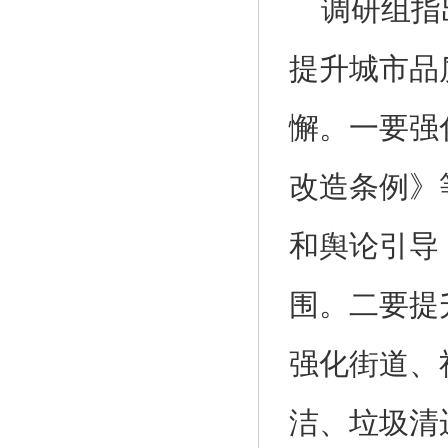
调研组指
提升城市品
懈。一要强
改造条例》
和舆论引导
围。二要提
强化街道、
洁、垃圾清