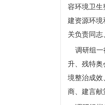
容环境卫生
建资源环境
关负责同志
调研组一
升、残特奥
境整治成效
商、建言献