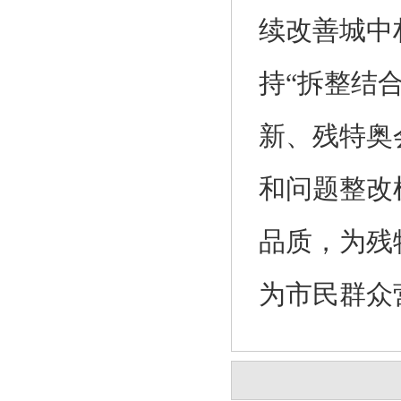
续改善城中
持“拆整结
新、残特奥
和问题整改
品质，为残
为市民群众