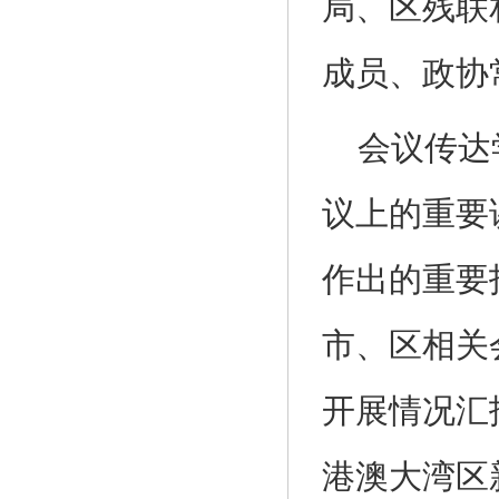
局、区残联
成员、政协
会议传达
议上的重要
作出的重要
市、区相关
开展情况汇
港澳大湾区