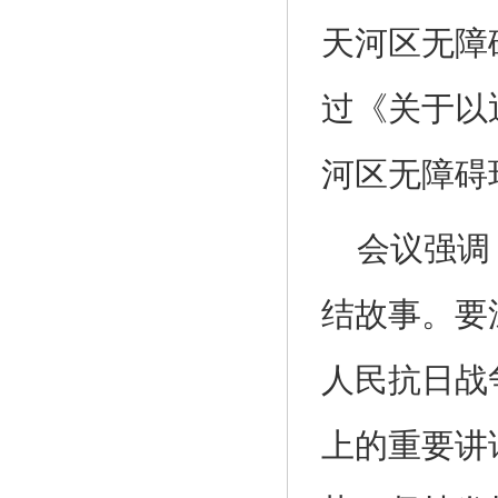
天河区无障
过《关于以
河区无障碍
会议强调
结故事。要
人民抗日战
上的重要讲