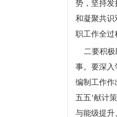
势，坚持发
和凝聚共识
职工作全过
二要积极
事。要深入
编制工作作
五五’献计
与能级提升