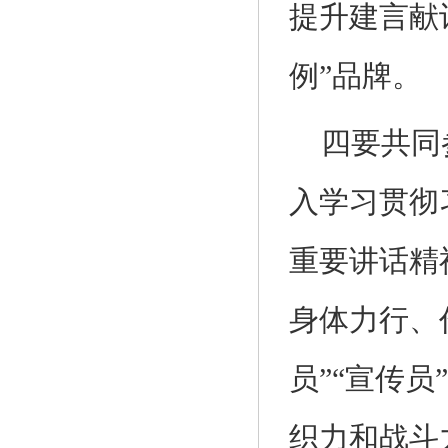
提升建言献
例”品牌。
四要共同
入学习贯彻
重要讲话精
身体力行、
员”“宣传员
织力和战斗