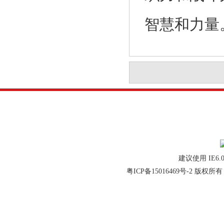
智慧和力量