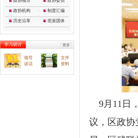
9月11
议，区政协